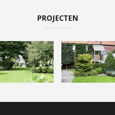
PROJECTEN