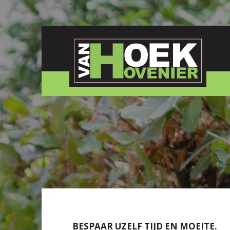
BESPAAR UZELF TIJD EN MOEITE.